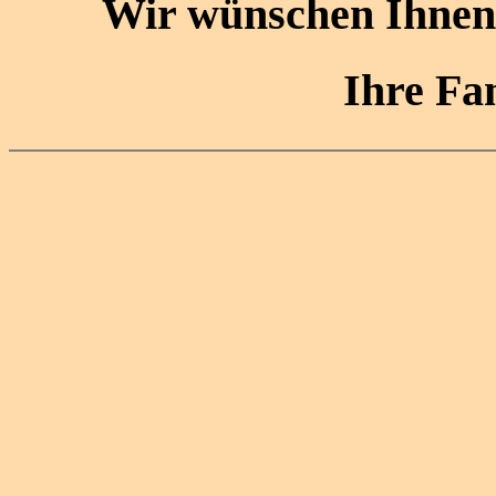
Wir wünschen Ihnen
Ihre Fa